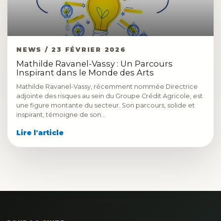
NEWS / 23 FÉVRIER 2026
Mathilde Ravanel-Vassy : Un Parcours
Inspirant dans le Monde des Arts
Mathilde Ravanel-Vassy, récemment nommée Directrice
adjointe des risques au sein du Groupe Crédit Agricole, est
une figure montante du secteur. Son parcours, solide et
inspirant, témoigne de son…
Lire l'article