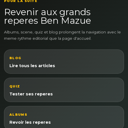
POUR LA SUITE
Revenir aux grands
reperes Ben Mazue
Albums, scene, quiz et blog prolongent la navigation avec le
meme rythme editorial que la page d'accueil.
BLOG
Lire tous les articles
QUIZ
Tester ses reperes
ALBUMS
Revoir les reperes