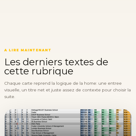
A LIRE MAINTENANT
Les derniers textes de
cette rubrique
Chaque carte reprend la logique de la home: une entree
visuelle, un titre net et juste assez de contexte pour choisir la
suite.