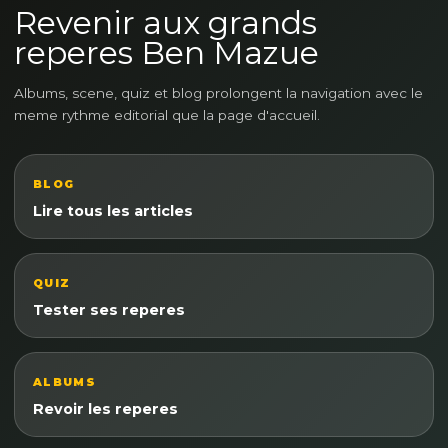
Revenir aux grands
reperes Ben Mazue
Albums, scene, quiz et blog prolongent la navigation avec le
meme rythme editorial que la page d'accueil.
BLOG
Lire tous les articles
QUIZ
Tester ses reperes
ALBUMS
Revoir les reperes