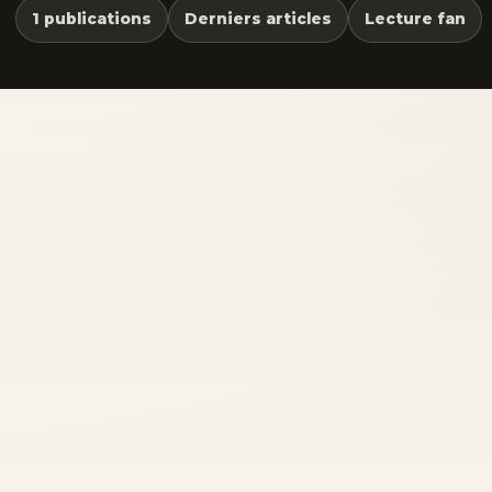
1 publications
Derniers articles
Lecture fan