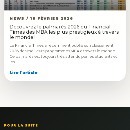
NEWS / 18 FÉVRIER 2026
Découvrez le palmarès 2026 du Financial
Times des MBA les plus prestigieux à travers
le monde !
Le Financial Times a récemment publié son classement
2026 des meilleurs programmes MBA à travers le monde.
Ce palmarès est toujours très attendu par les étudiants et
les…
Lire l'article
POUR LA SUITE