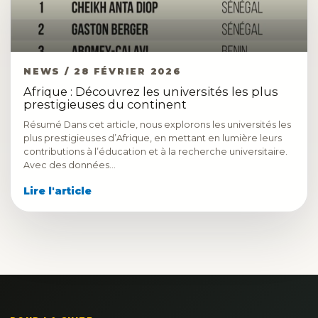
NEWS / 28 FÉVRIER 2026
Afrique : Découvrez les universités les plus
prestigieuses du continent
Résumé Dans cet article, nous explorons les universités les
plus prestigieuses d’Afrique, en mettant en lumière leurs
contributions à l’éducation et à la recherche universitaire.
Avec des données…
Lire l'article