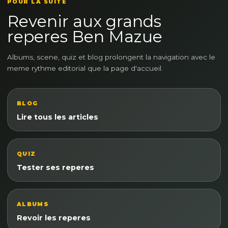
POUR LA SUITE
Revenir aux grands
reperes Ben Mazue
Albums, scene, quiz et blog prolongent la navigation avec le
meme rythme editorial que la page d'accueil.
BLOG
Lire tous les articles
QUIZ
Tester ses reperes
ALBUMS
Revoir les reperes