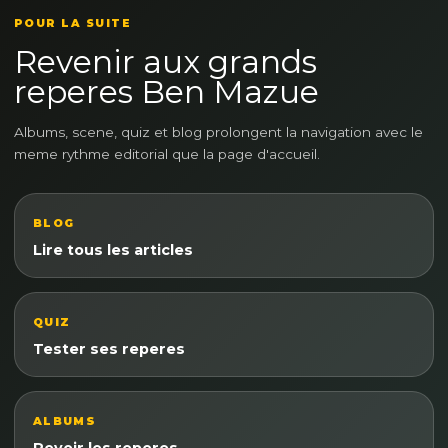
POUR LA SUITE
Revenir aux grands
reperes Ben Mazue
Albums, scene, quiz et blog prolongent la navigation avec le
meme rythme editorial que la page d'accueil.
BLOG
Lire tous les articles
QUIZ
Tester ses reperes
ALBUMS