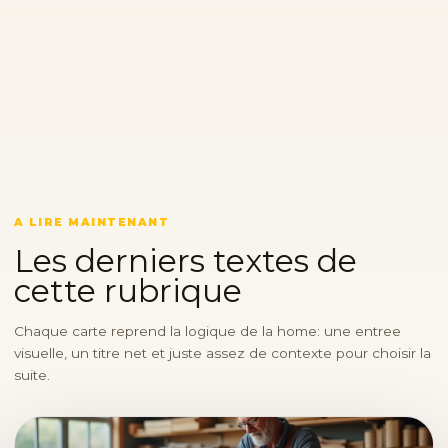
A LIRE MAINTENANT
Les derniers textes de
cette rubrique
Chaque carte reprend la logique de la home: une entree
visuelle, un titre net et juste assez de contexte pour choisir la
suite.