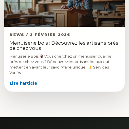
NEWS / 2 FÉVRIER 2026
Menuiserie bois : Découvrez les artisans près
de chez vous
Menuiserie Bois
Vous cherchez un menuisier qualifié
près de chez vous ? Découvrez les artisans locaux qui
mettent en avant leur savoir-faire unique !
Services
Variés…
Lire l'article