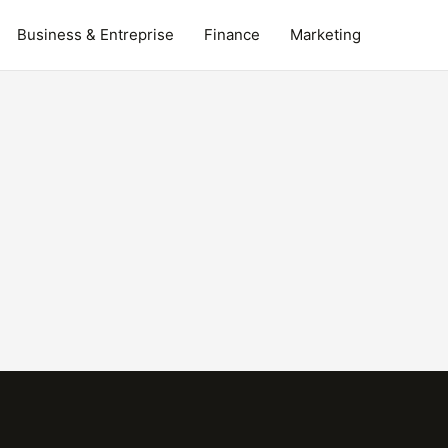
Business & Entreprise
Finance
Marketing