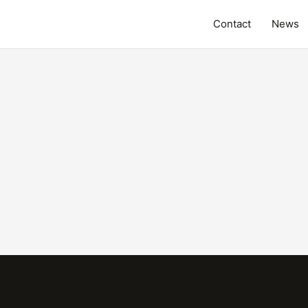
Contact
News