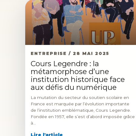
ENTREPRISE / 28 MAI 2025
Cours Legendre : la
métamorphose d’une
institution historique face
aux défis du numérique
La mutation du secteur du soutien scolaire en
France est marquée par l’évolution importante
de l’institution emblématique, Cours Legendre.
Fondée en 1957, elle s’est d’abord imposée grâce
à…
Lire l'article