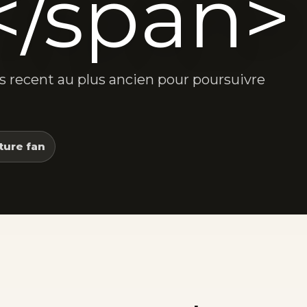
</span>
lus recent au plus ancien pour poursuivre
ture fan