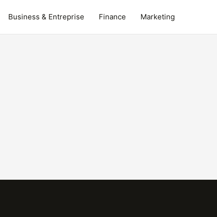
Business & Entreprise
Finance
Marketing