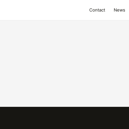
Contact
News