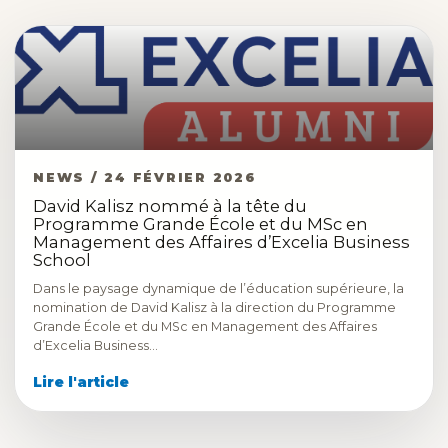
NEWS / 24 FÉVRIER 2026
David Kalisz nommé à la tête du
Programme Grande École et du MSc en
Management des Affaires d’Excelia Business
School
Dans le paysage dynamique de l’éducation supérieure, la
nomination de David Kalisz à la direction du Programme
Grande École et du MSc en Management des Affaires
d’Excelia Business…
Lire l'article