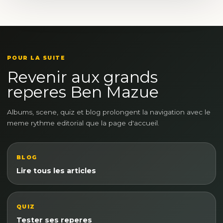
POUR LA SUITE
Revenir aux grands
reperes Ben Mazue
Albums, scene, quiz et blog prolongent la navigation avec le
meme rythme editorial que la page d'accueil.
BLOG
Lire tous les articles
QUIZ
Tester ses reperes