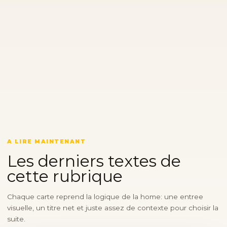
A LIRE MAINTENANT
Les derniers textes de
cette rubrique
Chaque carte reprend la logique de la home: une entree
visuelle, un titre net et juste assez de contexte pour choisir la
suite.