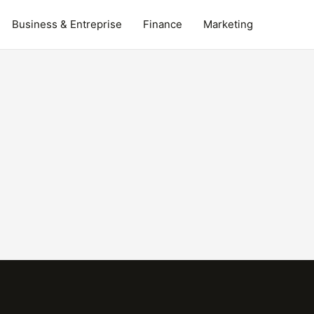
Business & Entreprise
Finance
Marketing