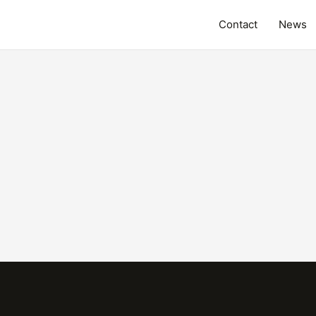
Contact
News