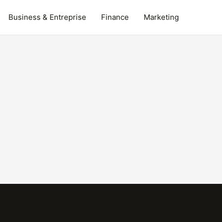
Business & Entreprise
Finance
Marketing