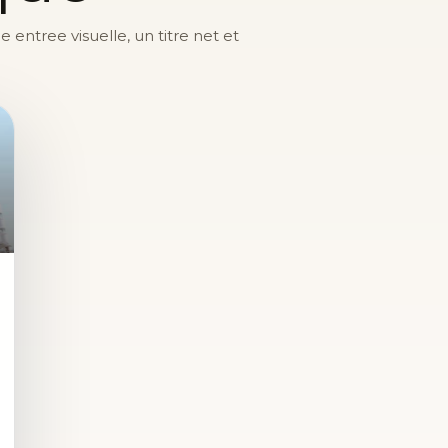
entree visuelle, un titre net et