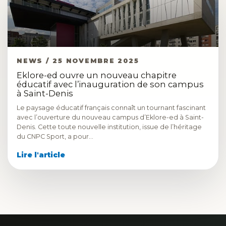
NEWS / 25 NOVEMBRE 2025
Eklore-ed ouvre un nouveau chapitre
éducatif avec l’inauguration de son campus
à Saint-Denis
Le paysage éducatif français connaît un tournant fascinant
avec l’ouverture du nouveau campus d’Eklore-ed à Saint-
Denis. Cette toute nouvelle institution, issue de l’héritage
du CNPC Sport, a pour…
Lire l'article