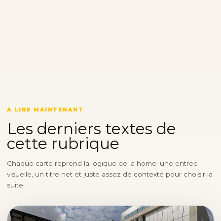
A LIRE MAINTENANT
Les derniers textes de
cette rubrique
Chaque carte reprend la logique de la home: une entree
visuelle, un titre net et juste assez de contexte pour choisir la
suite.