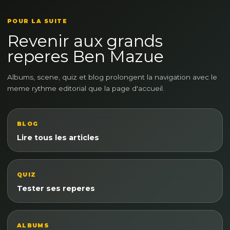
POUR LA SUITE
Revenir aux grands
reperes Ben Mazue
Albums, scene, quiz et blog prolongent la navigation avec le
meme rythme editorial que la page d'accueil.
BLOG
Lire tous les articles
QUIZ
Tester ses reperes
ALBUMS