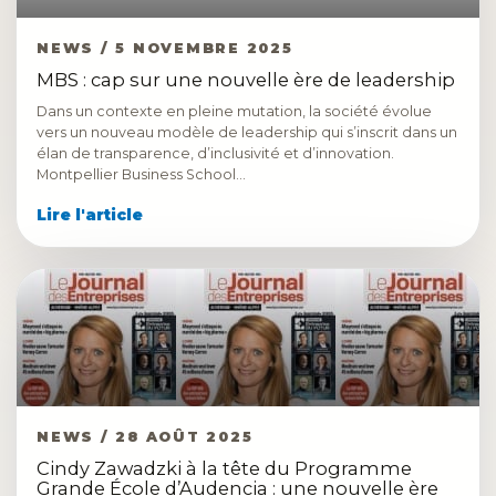
NEWS / 5 NOVEMBRE 2025
MBS : cap sur une nouvelle ère de leadership
Dans un contexte en pleine mutation, la société évolue
vers un nouveau modèle de leadership qui s’inscrit dans un
élan de transparence, d’inclusivité et d’innovation.
Montpellier Business School…
Lire l'article
NEWS / 28 AOÛT 2025
Cindy Zawadzki à la tête du Programme
Grande École d’Audencia : une nouvelle ère