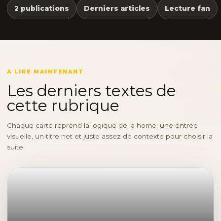
2 publications
Derniers articles
Lecture fan
A LIRE MAINTENANT
Les derniers textes de
cette rubrique
Chaque carte reprend la logique de la home: une entree
visuelle, un titre net et juste assez de contexte pour choisir la
suite.