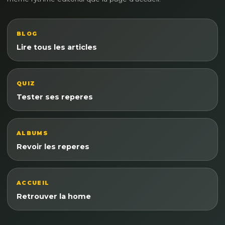
BLOG
Lire tous les articles
QUIZ
Tester ses reperes
ALBUMS
Revoir les reperes
ACCUEIL
Retrouver la home