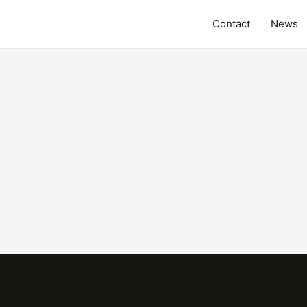
Contact
News