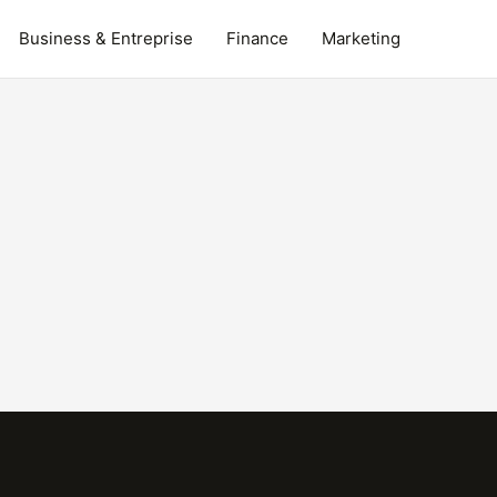
Business & Entreprise
Finance
Marketing