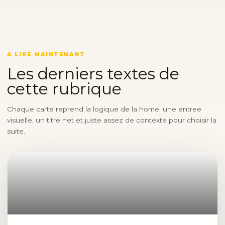
A LIRE MAINTENANT
Les derniers textes de
cette rubrique
Chaque carte reprend la logique de la home: une entree
visuelle, un titre net et juste assez de contexte pour choisir la
suite.