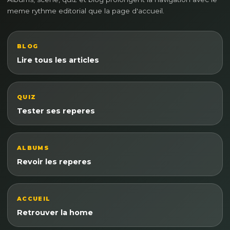
meme rythme editorial que la page d'accueil.
BLOG
Lire tous les articles
QUIZ
Tester ses reperes
ALBUMS
Revoir les reperes
ACCUEIL
Retrouver la home