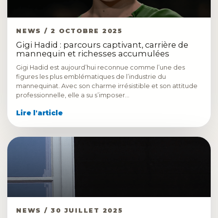
NEWS / 2 OCTOBRE 2025
Gigi Hadid : parcours captivant, carrière de
mannequin et richesses accumulées
Gigi Hadid est aujourd’hui reconnue comme l’une des
figures les plus emblématiques de l’industrie du
mannequinat. Avec son charme irrésistible et son attitude
professionnelle, elle a su s’imposer…
Lire l'article
NEWS / 30 JUILLET 2025