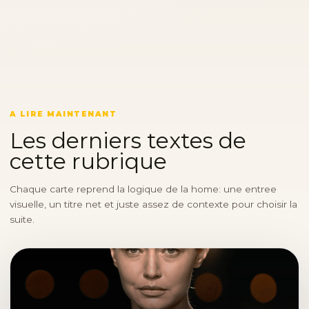
A LIRE MAINTENANT
Les derniers textes de
cette rubrique
Chaque carte reprend la logique de la home: une entree
visuelle, un titre net et juste assez de contexte pour choisir la
suite.