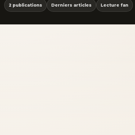
2 publications
Derniers articles
Lecture fan