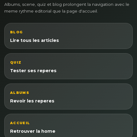
Albums, scene, quiz et blog prolongent la navigation avec le
meme rythme editorial que la page d'accueil.
BLOG
Lire tous les articles
QUIZ
Tester ses reperes
ALBUMS
Revoir les reperes
ACCUEIL
Retrouver la home