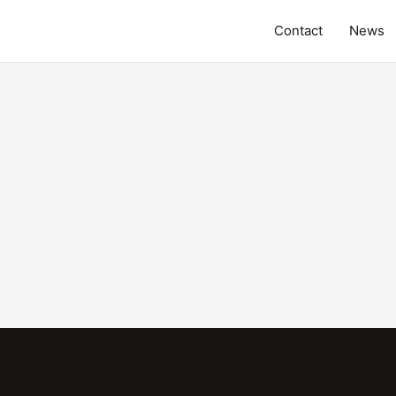
Contact
News