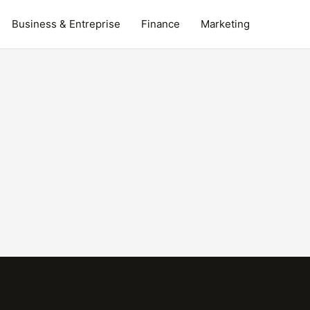
Business & Entreprise
Finance
Marketing