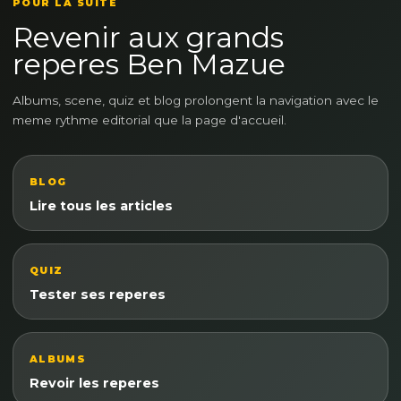
POUR LA SUITE
Revenir aux grands
reperes Ben Mazue
Albums, scene, quiz et blog prolongent la navigation avec le
meme rythme editorial que la page d'accueil.
BLOG
Lire tous les articles
QUIZ
Tester ses reperes
ALBUMS
Revoir les reperes