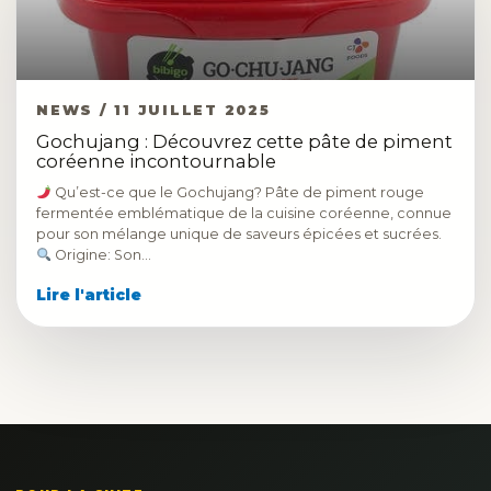
NEWS / 11 JUILLET 2025
Gochujang : Découvrez cette pâte de piment
coréenne incontournable
Qu’est-ce que le Gochujang? Pâte de piment rouge
fermentée emblématique de la cuisine coréenne, connue
pour son mélange unique de saveurs épicées et sucrées.
Origine: Son…
Lire l'article