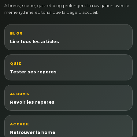
Albums, scene, quiz et blog prolongent la navigation avec le
meme rythme editorial que la page d'accueil.
BLOG
Lire tous les articles
QUIZ
Tester ses reperes
ALBUMS
Revoir les reperes
ACCUEIL
Retrouver la home