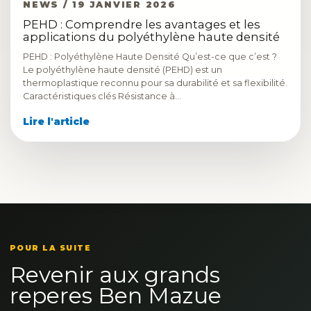
NEWS / 19 JANVIER 2026
PEHD : Comprendre les avantages et les
applications du polyéthylène haute densité
PEHD : Polyéthylène Haute Densité Qu’est-ce que c’est ?
Le polyéthylène haute densité (PEHD) est un
thermoplastique reconnu pour sa durabilité et sa flexibilité.
Caractéristiques clés Résistance à…
Lire l'article
POUR LA SUITE
Revenir aux grands
reperes Ben Mazue