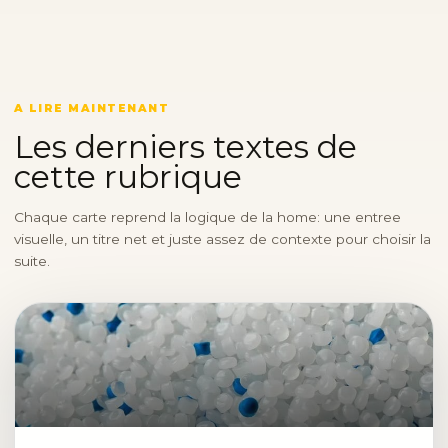
A LIRE MAINTENANT
Les derniers textes de
cette rubrique
Chaque carte reprend la logique de la home: une entree
visuelle, un titre net et juste assez de contexte pour choisir la
suite.