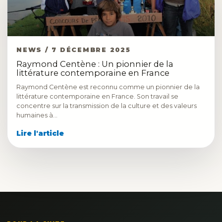
NEWS / 7 DÉCEMBRE 2025
Raymond Centène : Un pionnier de la
littérature contemporaine en France
Raymond Centène est reconnu comme un pionnier de la
littérature contemporaine en France. Son travail se
concentre sur la transmission de la culture et des valeurs
humaines à…
Lire l'article