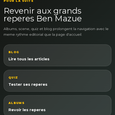
POUR LA SUITE
Revenir aux grands
reperes Ben Mazue
Albums, scene, quiz et blog prolongent la navigation avec le
meme rythme editorial que la page d'accueil.
BLOG
Lire tous les articles
QUIZ
Tester ses reperes
ALBUMS
Revoir les reperes