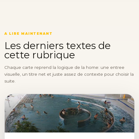
A LIRE MAINTENANT
Les derniers textes de
cette rubrique
Chaque carte reprend la logique de la home: une entree
visuelle, un titre net et juste assez de contexte pour choisir la
suite.