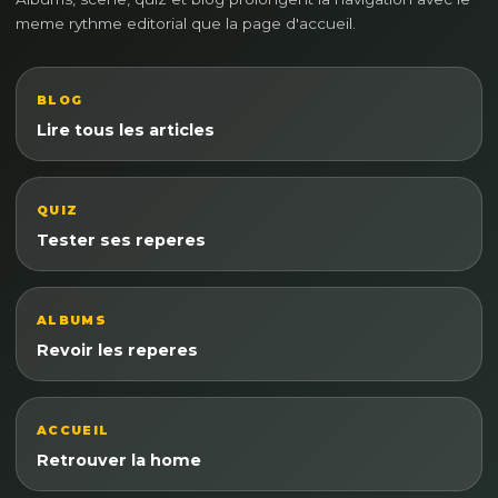
meme rythme editorial que la page d'accueil.
BLOG
Lire tous les articles
QUIZ
Tester ses reperes
ALBUMS
Revoir les reperes
ACCUEIL
Retrouver la home