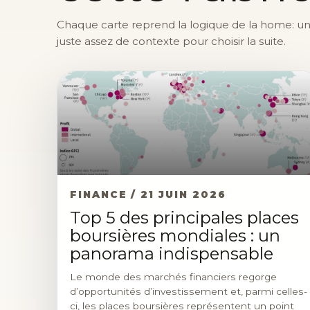
Chaque carte reprend la logique de la home: une 
juste assez de contexte pour choisir la suite.
FINANCE / 21 JUIN 2026
Top 5 des principales places
boursières mondiales : un
panorama indispensable
Le monde des marchés financiers regorge
d’opportunités d’investissement et, parmi celles-
ci, les places boursières représentent un point