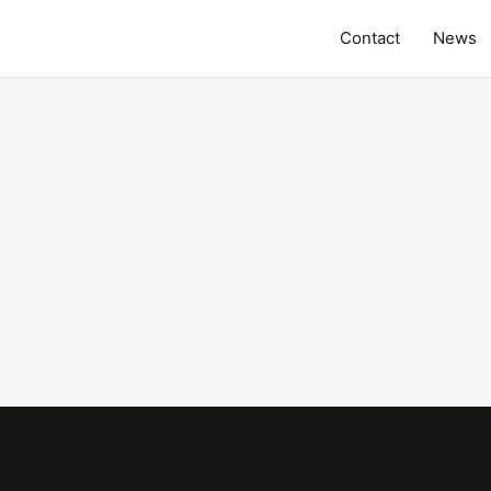
Contact
News