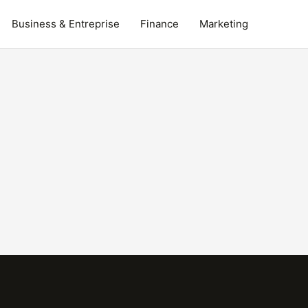
Business & Entreprise
Finance
Marketing