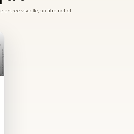
entree visuelle, un titre net et