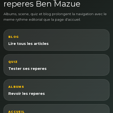
reperes Ben Mazue
Albums, scene, quiz et blog prolongent la navigation avec le
meme rythme editorial que la page d'accueil.
BLOG
Lire tous les articles
QUIZ
Tester ses reperes
ALBUMS
Revoir les reperes
ACCUEIL