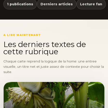
1 publications
Derniers articles
Lecture fan
A LIRE MAINTENANT
Les derniers textes de
cette rubrique
Chaque carte reprend la logique de la home: une entree
visuelle, un titre net et juste assez de contexte pour choisir la
suite.