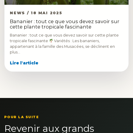
NEWS / 18 MAI 2025
Bananier : tout ce que vous devez savoir sur
cette plante tropicale fascinante
Bananier : tout ce que vous devez savoir sur cette plante
tropicale fascinante
Variétés : Les bananiers,
appartenant à la famille des Musacées, se déclinent en
plus…
Lire l'article
POUR LA SUITE
Revenir aux grands