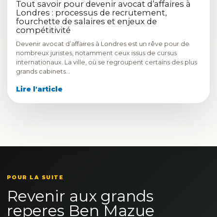
Tout savoir pour devenir avocat d’affaires à
Londres : processus de recrutement,
fourchette de salaires et enjeux de
compétitivité
Devenir avocat d’affaires à Londres est un rêve pour de
nombreux juristes, notamment ceux issus de cursus
internationaux. La ville, où se regroupent certains des plus
grands cabinets…
Lire l'article
POUR LA SUITE
Revenir aux grands
reperes Ben Mazue