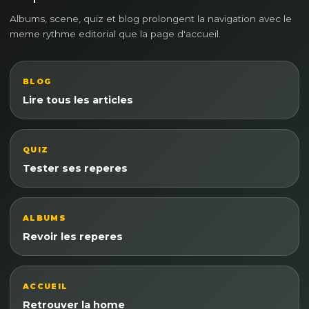
Albums, scene, quiz et blog prolongent la navigation avec le
meme rythme editorial que la page d'accueil.
BLOG
Lire tous les articles
QUIZ
Tester ses reperes
ALBUMS
Revoir les reperes
ACCUEIL
Retrouver la home