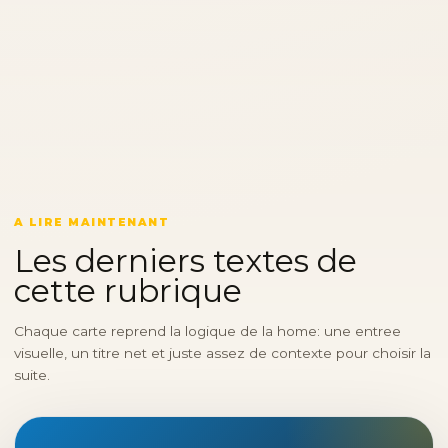
A LIRE MAINTENANT
Les derniers textes de
cette rubrique
Chaque carte reprend la logique de la home: une entree
visuelle, un titre net et juste assez de contexte pour choisir la
suite.