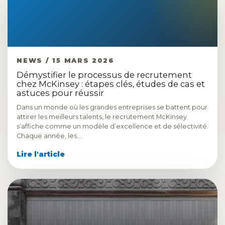
NEWS / 15 MARS 2026
Démystifier le processus de recrutement
chez McKinsey : étapes clés, études de cas et
astuces pour réussir
Dans un monde où les grandes entreprises se battent pour
attirer les meilleurs talents, le recrutement McKinsey
s’affiche comme un modèle d’excellence et de sélectivité.
Chaque année, les…
Lire l'article