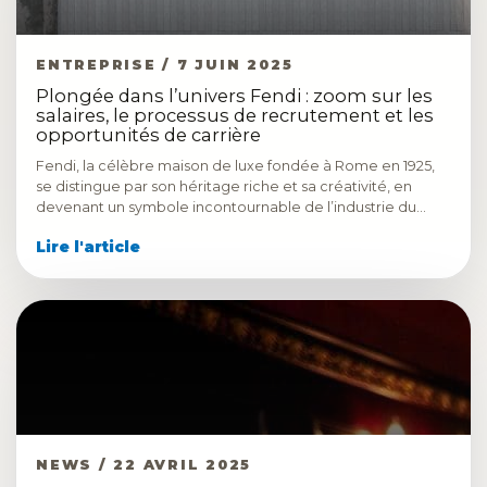
ENTREPRISE / 7 JUIN 2025
Plongée dans l’univers Fendi : zoom sur les
salaires, le processus de recrutement et les
opportunités de carrière
Fendi, la célèbre maison de luxe fondée à Rome en 1925,
se distingue par son héritage riche et sa créativité, en
devenant un symbole incontournable de l’industrie du…
Lire l'article
NEWS / 22 AVRIL 2025