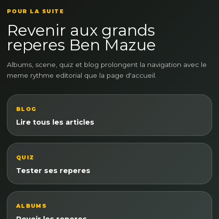
POUR LA SUITE
Revenir aux grands
reperes Ben Mazue
Albums, scene, quiz et blog prolongent la navigation avec le
meme rythme editorial que la page d'accueil.
BLOG
Lire tous les articles
QUIZ
Tester ses reperes
ALBUMS