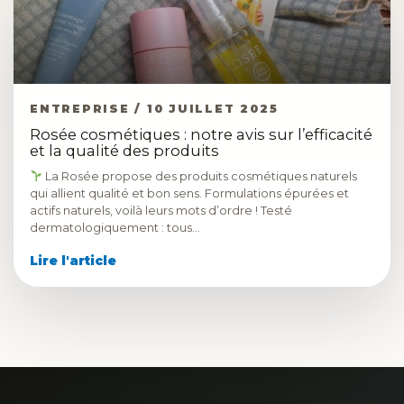
ENTREPRISE / 10 JUILLET 2025
Rosée cosmétiques : notre avis sur l’efficacité
et la qualité des produits
La Rosée propose des produits cosmétiques naturels
qui allient qualité et bon sens. Formulations épurées et
actifs naturels, voilà leurs mots d’ordre ! Testé
dermatologiquement : tous…
Lire l'article