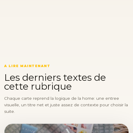
A LIRE MAINTENANT
Les derniers textes de
cette rubrique
Chaque carte reprend la logique de la home: une entree
visuelle, un titre net et juste assez de contexte pour choisir la
suite.