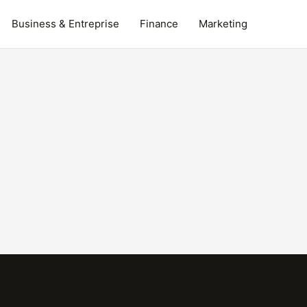
Business & Entreprise
Finance
Marketing