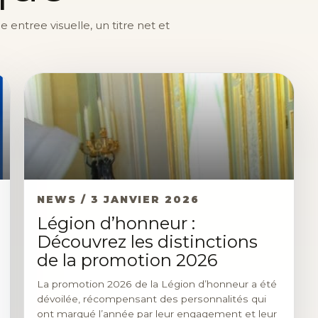
entree visuelle, un titre net et
NEWS / 3 JANVIER 2026
Légion d’honneur :
Découvrez les distinctions
de la promotion 2026
La promotion 2026 de la Légion d’honneur a été
dévoilée, récompensant des personnalités qui
ont marqué l’année par leur engagement et leur