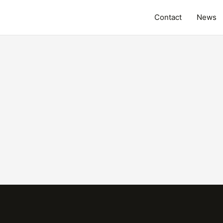
Contact
News