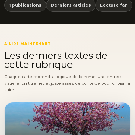
1 publications
Derniers articles
Lecture fan
A LIRE MAINTENANT
Les derniers textes de
cette rubrique
Chaque carte reprend la logique de la home: une entree
visuelle, un titre net et juste assez de contexte pour choisir la
suite.