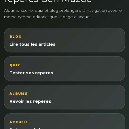
Albums, scene, quiz et blog prolongent la navigation avec le
meme rythme editorial que la page d'accueil.
BLOG
Lire tous les articles
QUIZ
Tester ses reperes
ALBUMS
Revoir les reperes
ACCUEIL