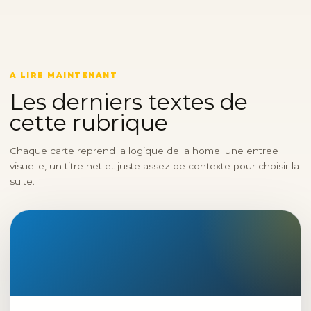
A LIRE MAINTENANT
Les derniers textes de
cette rubrique
Chaque carte reprend la logique de la home: une entree
visuelle, un titre net et juste assez de contexte pour choisir la
suite.