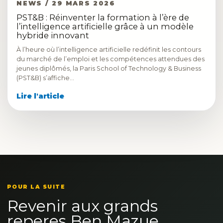
NEWS / 29 MARS 2026
PST&B : Réinventer la formation à l’ère de
l’intelligence artificielle grâce à un modèle
hybride innovant
À l’heure où l’intelligence artificielle redéfinit les contours
du marché de l’emploi et les compétences attendues des
jeunes diplômés, la Paris School of Technology & Business
(PST&B) s’affiche…
Lire l'article
POUR LA SUITE
Revenir aux grands
reperes Ben Mazue