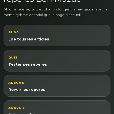
Albums, scene, quiz et blog prolongent la navigation avec le
meme rythme editorial que la page d'accueil.
BLOG
Lire tous les articles
QUIZ
Tester ses reperes
ALBUMS
Revoir les reperes
ACCUEIL