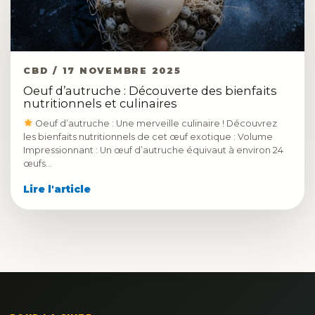
CBD / 17 NOVEMBRE 2025
Oeuf d’autruche : Découverte des bienfaits
nutritionnels et culinaires
Oeuf d’autruche : Une merveille culinaire ! Découvrez
les bienfaits nutritionnels de cet œuf exotique : Volume
Impressionnant : Un œuf d’autruche équivaut à environ 24
œufs…
Lire l'article