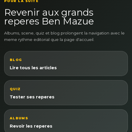
POUR LA SUITE
Revenir aux grands
reperes Ben Mazue
Albums, scene, quiz et blog prolongent la navigation avec le
meme rythme editorial que la page d'accueil.
BLOG
Lire tous les articles
QUIZ
Tester ses reperes
ALBUMS
Revoir les reperes