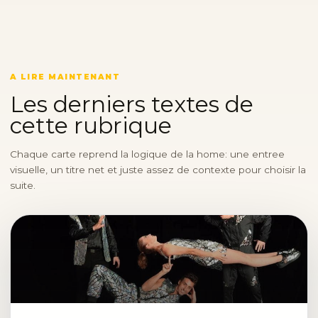
A LIRE MAINTENANT
Les derniers textes de
cette rubrique
Chaque carte reprend la logique de la home: une entree
visuelle, un titre net et juste assez de contexte pour choisir la
suite.