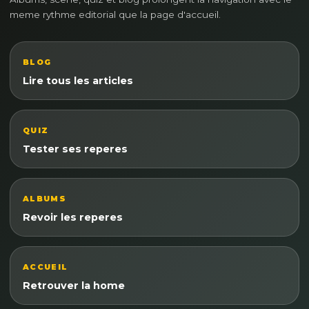
meme rythme editorial que la page d'accueil.
BLOG
Lire tous les articles
QUIZ
Tester ses reperes
ALBUMS
Revoir les reperes
ACCUEIL
Retrouver la home