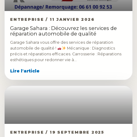
ENTREPRISE / 11 JANVIER 2026
Garage Sahara : Découvrez les services de
réparation automobile de qualité
Garage Sahara vous offre des services de réparation
automobile de qualité !
Mécanique : Diagnostics
précis et réparations efficaces. Carrosserie : Réparations
esthétiques pour redonner vie à…
Lire l'article
ENTREPRISE / 19 SEPTEMBRE 2025