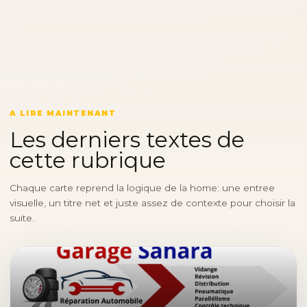
A LIRE MAINTENANT
Les derniers textes de
cette rubrique
Chaque carte reprend la logique de la home: une entree
visuelle, un titre net et juste assez de contexte pour choisir la
suite.