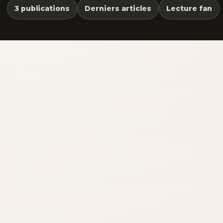
3 publications
Derniers articles
Lecture fan