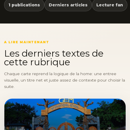
1 publications
Derniers articles
Lecture fan
A LIRE MAINTENANT
Les derniers textes de
cette rubrique
Chaque carte reprend la logique de la home: une entree
visuelle, un titre net et juste assez de contexte pour choisir la
suite.