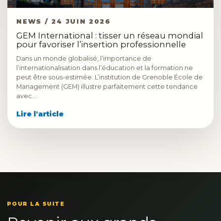
NEWS / 24 JUIN 2026
GEM International : tisser un réseau mondial
pour favoriser l’insertion professionnelle
Dans un monde globalisé, l’importance de
l’internationalisation dans l’éducation et la formation ne
peut être sous-estimée. L’institution de Grenoble École de
Management (GEM) illustre parfaitement cette tendance
avec…
Lire l'article
POUR LA SUITE