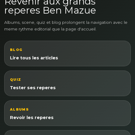
Revenir aux grands
reperes Ben Mazue
Albums, scene, quiz et blog prolongent la navigation avec le
meme rythme editorial que la page d'accueil.
BLOG
Lire tous les articles
QUIZ
Tester ses reperes
ALBUMS
Revoir les reperes