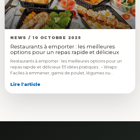
NEWS / 10 OCTOBRE 2025
Restaurants à emporter : les meilleures
options pour un repas rapide et délicieux
Restaurants à emporter : les meilleures options pour un
repas rapide et délicieux
Idées pratiques : – Wraps :
Faciles à emmener, garnis de poulet, légumes ou…
Lire l'article