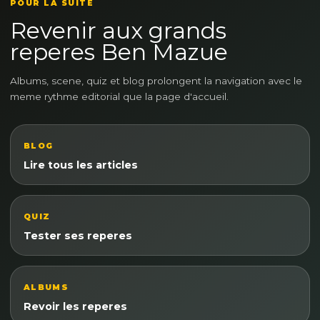
POUR LA SUITE
Revenir aux grands
reperes Ben Mazue
Albums, scene, quiz et blog prolongent la navigation avec le
meme rythme editorial que la page d'accueil.
BLOG
Lire tous les articles
QUIZ
Tester ses reperes
ALBUMS
Revoir les reperes