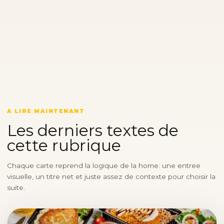
A LIRE MAINTENANT
Les derniers textes de
cette rubrique
Chaque carte reprend la logique de la home: une entree
visuelle, un titre net et juste assez de contexte pour choisir la
suite.