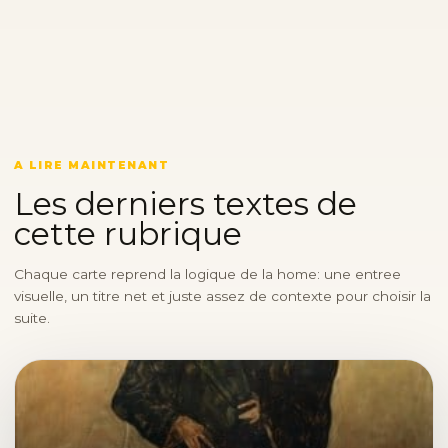
A LIRE MAINTENANT
Les derniers textes de
cette rubrique
Chaque carte reprend la logique de la home: une entree
visuelle, un titre net et juste assez de contexte pour choisir la
suite.