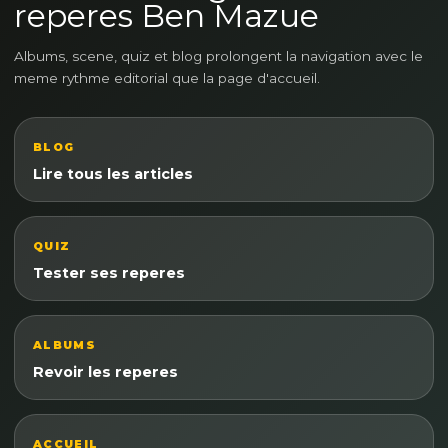
reperes Ben Mazue
Albums, scene, quiz et blog prolongent la navigation avec le
meme rythme editorial que la page d'accueil.
BLOG
Lire tous les articles
QUIZ
Tester ses reperes
ALBUMS
Revoir les reperes
ACCUEIL