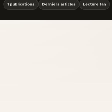
1 publications
Derniers articles
Lecture fan