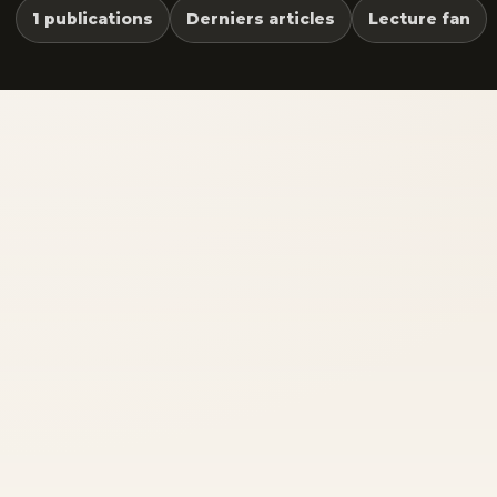
1 publications
Derniers articles
Lecture fan