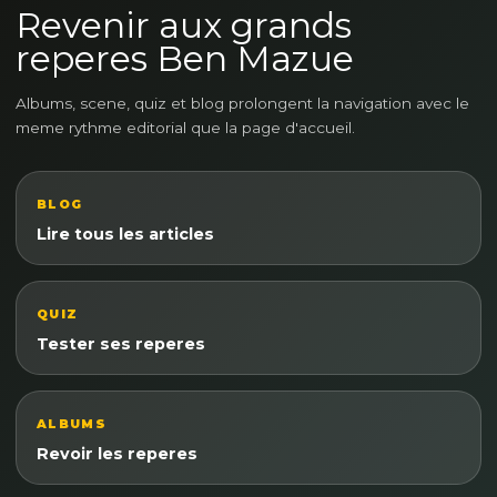
Revenir aux grands
reperes Ben Mazue
Albums, scene, quiz et blog prolongent la navigation avec le
meme rythme editorial que la page d'accueil.
BLOG
Lire tous les articles
QUIZ
Tester ses reperes
ALBUMS
Revoir les reperes