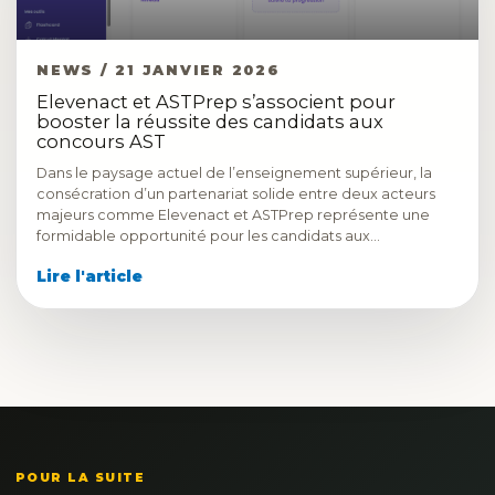
NEWS / 21 JANVIER 2026
Elevenact et ASTPrep s’associent pour
booster la réussite des candidats aux
concours AST
Dans le paysage actuel de l’enseignement supérieur, la
consécration d’un partenariat solide entre deux acteurs
majeurs comme Elevenact et ASTPrep représente une
formidable opportunité pour les candidats aux…
Lire l'article
POUR LA SUITE