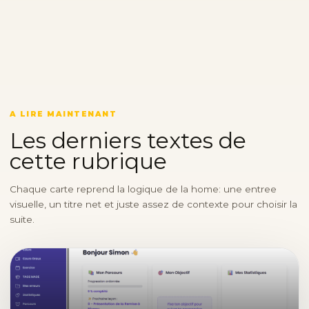
A LIRE MAINTENANT
Les derniers textes de
cette rubrique
Chaque carte reprend la logique de la home: une entree
visuelle, un titre net et juste assez de contexte pour choisir la
suite.