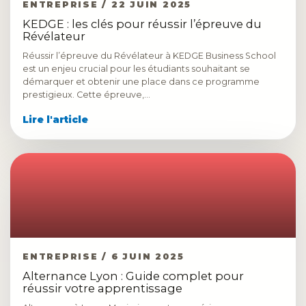
ENTREPRISE / 22 JUIN 2025
KEDGE : les clés pour réussir l’épreuve du
Révélateur
Réussir l’épreuve du Révélateur à KEDGE Business School
est un enjeu crucial pour les étudiants souhaitant se
démarquer et obtenir une place dans ce programme
prestigieux. Cette épreuve,…
Lire l'article
ENTREPRISE / 6 JUIN 2025
Alternance Lyon : Guide complet pour
réussir votre apprentissage