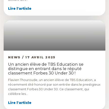
Lire l'article
NEWS / 17 AVRIL 2025
Un ancien élève de TBS Education se
distingue en entrant dans le réputé
classement Forbes 30 Under 30 !
Flavien Thouroude, un ancien élève de TBS Education, a
récemment été honoré par son entrée dans le prestigieux
classement Forbes 30 Under 30. Ce classement, qui
célèbre les…
Lire l'article