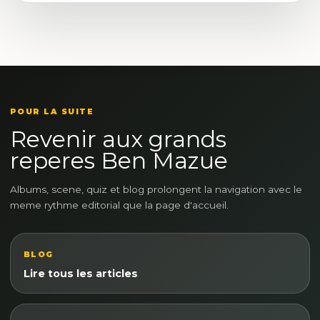
POUR LA SUITE
Revenir aux grands
reperes Ben Mazue
Albums, scene, quiz et blog prolongent la navigation avec le
meme rythme editorial que la page d'accueil.
BLOG
Lire tous les articles