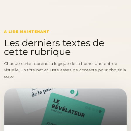
A LIRE MAINTENANT
Les derniers textes de
cette rubrique
Chaque carte reprend la logique de la home: une entree
visuelle, un titre net et juste assez de contexte pour choisir la
suite.