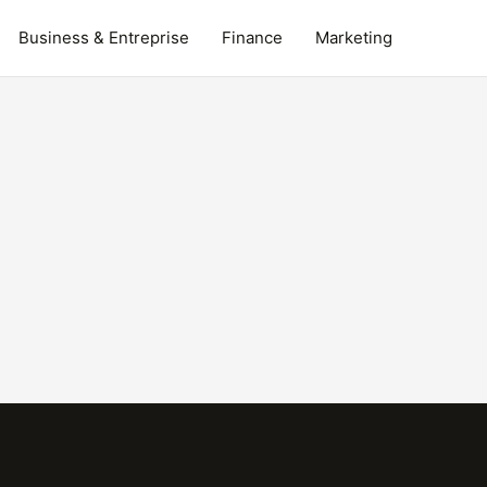
Business & Entreprise
Finance
Marketing