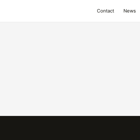
Contact
News