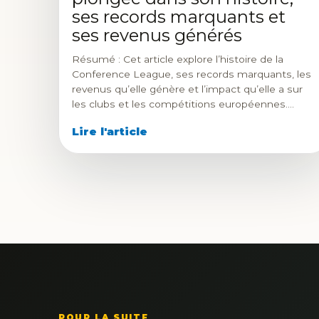
ses records marquants et
ses revenus générés
Résumé : Cet article explore l’histoire de la
Conference League, ses records marquants, les
revenus qu’elle génère et l’impact qu’elle a sur
les clubs et les compétitions européennes.…
Lire l'article
POUR LA SUITE