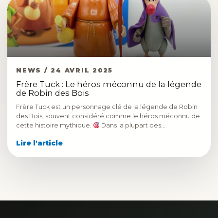
NEWS / 24 AVRIL 2025
Frère Tuck : Le héros méconnu de la légende
de Robin des Bois
Frère Tuck est un personnage clé de la légende de Robin
des Bois, souvent considéré comme le héros méconnu de
cette histoire mythique.
Dans la plupart des…
Lire l'article