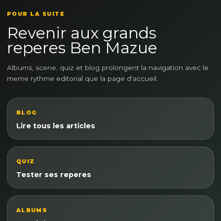
POUR LA SUITE
Revenir aux grands
reperes Ben Mazue
Albums, scene, quiz et blog prolongent la navigation avec le
meme rythme editorial que la page d'accueil.
BLOG
Lire tous les articles
QUIZ
Tester ses reperes
ALBUMS