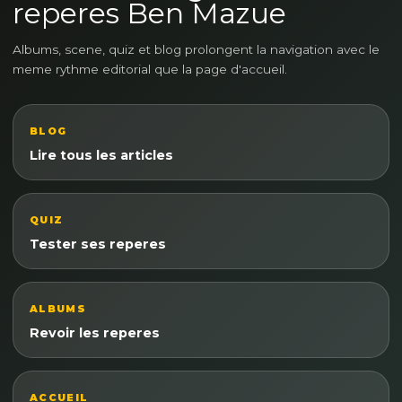
reperes Ben Mazue
Albums, scene, quiz et blog prolongent la navigation avec le
meme rythme editorial que la page d'accueil.
BLOG
Lire tous les articles
QUIZ
Tester ses reperes
ALBUMS
Revoir les reperes
ACCUEIL