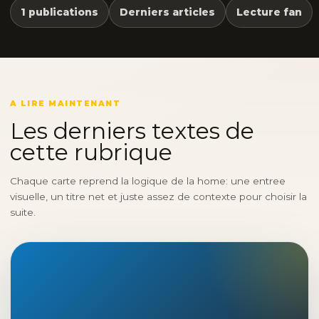
1 publications
Derniers articles
Lecture fan
A LIRE MAINTENANT
Les derniers textes de
cette rubrique
Chaque carte reprend la logique de la home: une entree
visuelle, un titre net et juste assez de contexte pour choisir la
suite.