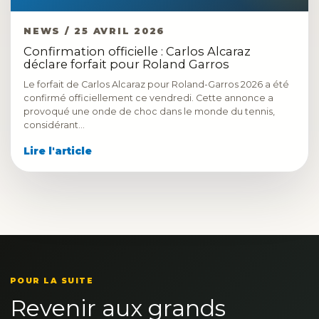
NEWS / 25 AVRIL 2026
Confirmation officielle : Carlos Alcaraz
déclare forfait pour Roland Garros
Le forfait de Carlos Alcaraz pour Roland-Garros 2026 a été
confirmé officiellement ce vendredi. Cette annonce a
provoqué une onde de choc dans le monde du tennis,
considérant…
Lire l'article
POUR LA SUITE
Revenir aux grands