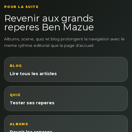
POUR LA SUITE
Revenir aux grands
reperes Ben Mazue
Albums, scene, quiz et blog prolongent la navigation avec le
meme rythme editorial que la page d'accueil.
BLOG
Lire tous les articles
QUIZ
Tester ses reperes
ALBUMS