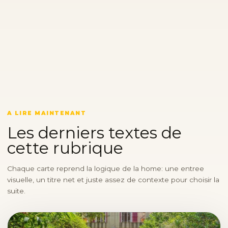
A LIRE MAINTENANT
Les derniers textes de
cette rubrique
Chaque carte reprend la logique de la home: une entree
visuelle, un titre net et juste assez de contexte pour choisir la
suite.