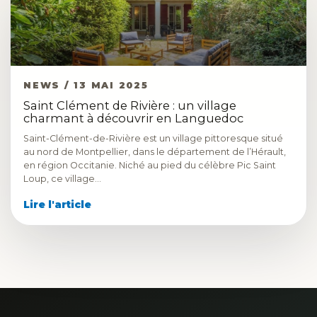
NEWS / 13 MAI 2025
Saint Clément de Rivière : un village
charmant à découvrir en Languedoc
Saint-Clément-de-Rivière est un village pittoresque situé
au nord de Montpellier, dans le département de l’Hérault,
en région Occitanie. Niché au pied du célèbre Pic Saint
Loup, ce village…
Lire l'article