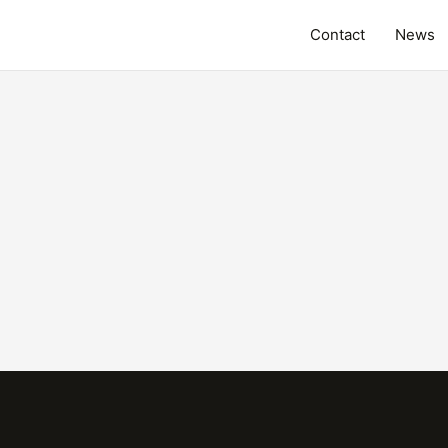
Contact
News