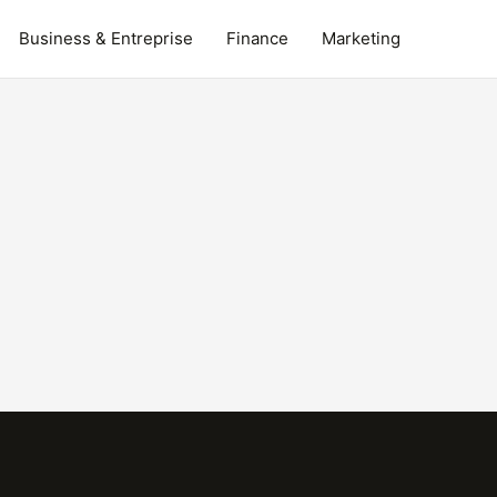
Business & Entreprise
Finance
Marketing