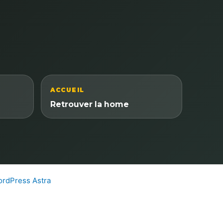
ACCUEIL
Retrouver la home
rdPress Astra