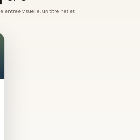
entree visuelle, un titre net et