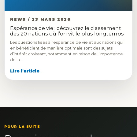
NEWS / 23 MARS 2026
Espérance de vie : découvrez le classement
des 20 nations où l’on vit le plus longtemps
Les questions liées à l’espérance de vie et aux nations qui
en bénéficient de manière optimale sont des sujets
d’intérêt croissant, notamment en raison de l’importance
de la…
Lire l'article
POUR LA SUITE