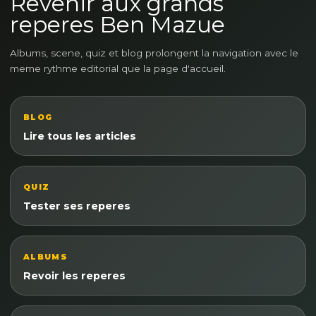
Revenir aux grands
reperes Ben Mazue
Albums, scene, quiz et blog prolongent la navigation avec le
meme rythme editorial que la page d'accueil.
BLOG
Lire tous les articles
QUIZ
Tester ses reperes
ALBUMS
Revoir les reperes