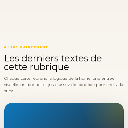
A LIRE MAINTENANT
Les derniers textes de
cette rubrique
Chaque carte reprend la logique de la home: une entree
visuelle, un titre net et juste assez de contexte pour choisir la
suite.