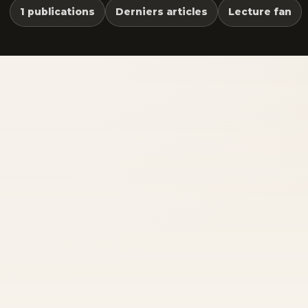
1 publications
Derniers articles
Lecture fan