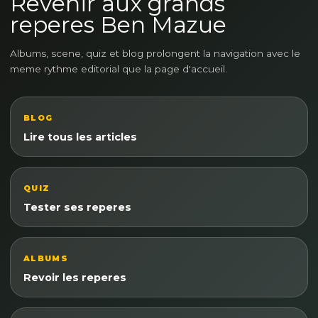
Revenir aux grands
reperes Ben Mazue
Albums, scene, quiz et blog prolongent la navigation avec le
meme rythme editorial que la page d'accueil.
BLOG
Lire tous les articles
QUIZ
Tester ses reperes
ALBUMS
Revoir les reperes