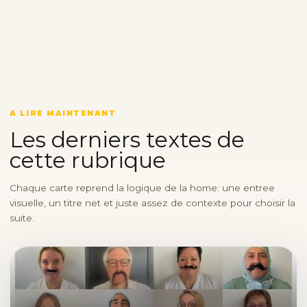
A LIRE MAINTENANT
Les derniers textes de
cette rubrique
Chaque carte reprend la logique de la home: une entree
visuelle, un titre net et juste assez de contexte pour choisir la
suite.