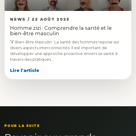
NEWS / 22 AOÛT 2025
Homme zizi : Comprendre la santé et le
bien-être masculin
Bien-être Masculin : La santé des hommes repose sur
divers aspects interconnectés. Il est important de
développer une approche proactive envers sa santé à
travers des pratiques…
Lire l'article
POUR LA SUITE