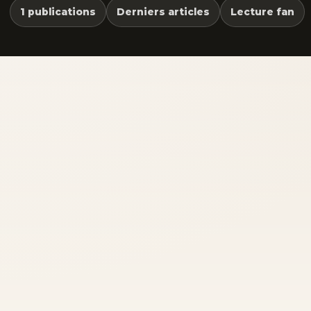
1 publications
Derniers articles
Lecture fan