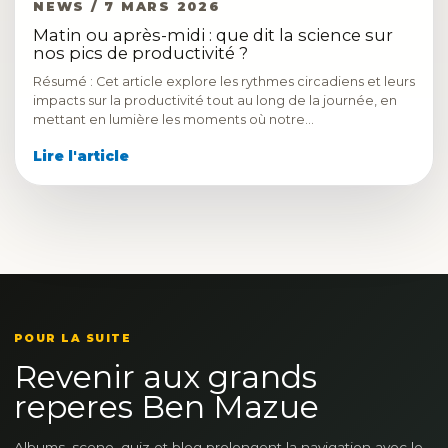
NEWS / 7 MARS 2026
Matin ou après-midi : que dit la science sur
nos pics de productivité ?
Résumé : Cet article explore les rythmes circadiens et leurs
impacts sur la productivité tout au long de la journée, en
mettant en lumière les moments où notre…
Lire l'article
POUR LA SUITE
Revenir aux grands
reperes Ben Mazue
Albums, scene, quiz et blog prolongent la navigation avec le