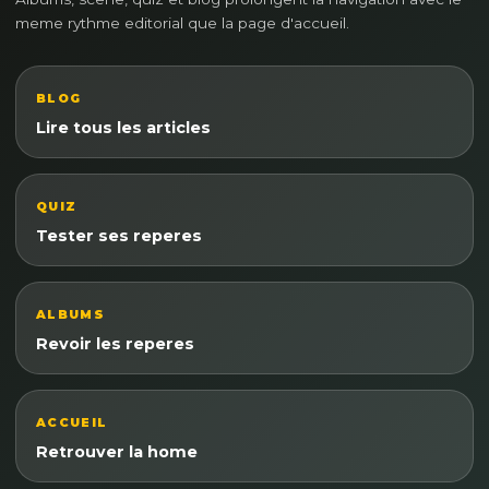
meme rythme editorial que la page d'accueil.
BLOG
Lire tous les articles
QUIZ
Tester ses reperes
ALBUMS
Revoir les reperes
ACCUEIL
Retrouver la home