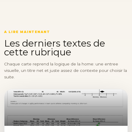
A LIRE MAINTENANT
Les derniers textes de
cette rubrique
Chaque carte reprend la logique de la home: une entree
visuelle, un titre net et juste assez de contexte pour choisir la
suite.