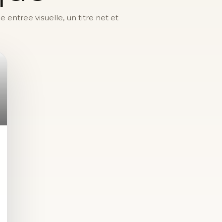
entree visuelle, un titre net et