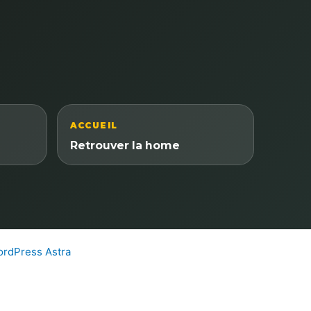
ACCUEIL
Retrouver la home
rdPress Astra