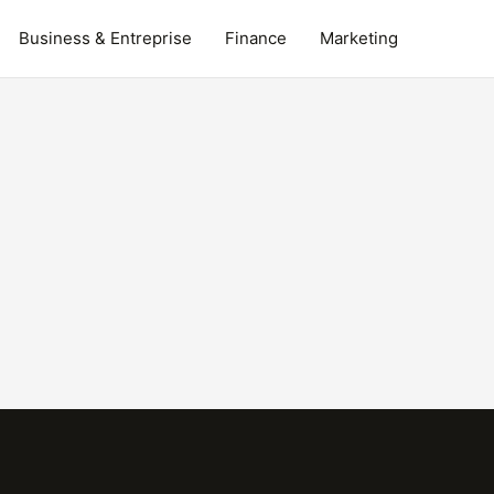
Business & Entreprise
Finance
Marketing