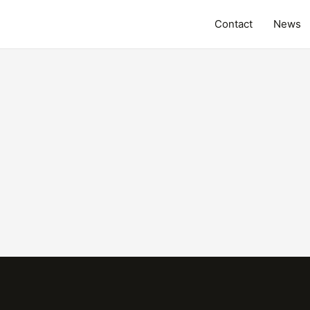
Contact
News