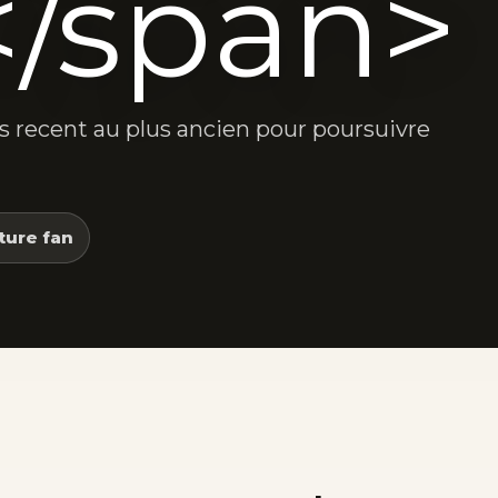
</span>
lus recent au plus ancien pour poursuivre
ture fan