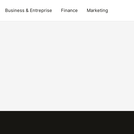
Business & Entreprise
Finance
Marketing