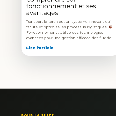
fonctionnement et ses
avantages
Transport le torch est un système innovant qui
facilite et optimise les processus logistiques.
Fonctionnement : Utilise des technologies
avancées pour une gestion efficace des flux de…
Lire l'article
POUR LA SUITE