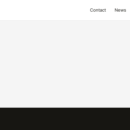
Contact
News