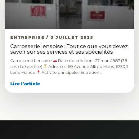
ENTREPRISE / 3 JUILLET 2025
Carrosserie lensoise : Tout ce que vous devez
savoir sur ses services et ses spécialités
Carrosserie Lensoise
Date de création : 27 mars 1987 (38
ans d’expertise)
Adresse : 60 Avenue Alfred Maes, 62300
Lens, France
Activité principale : Entretien…
Lire l'article