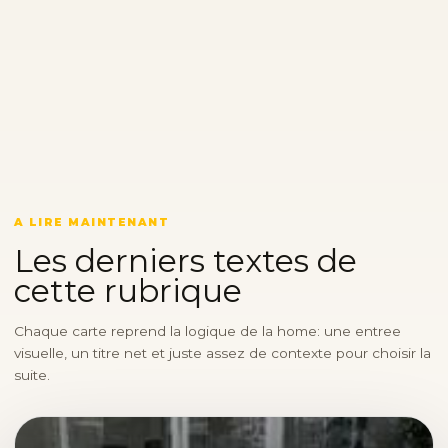
A LIRE MAINTENANT
Les derniers textes de
cette rubrique
Chaque carte reprend la logique de la home: une entree
visuelle, un titre net et juste assez de contexte pour choisir la
suite.