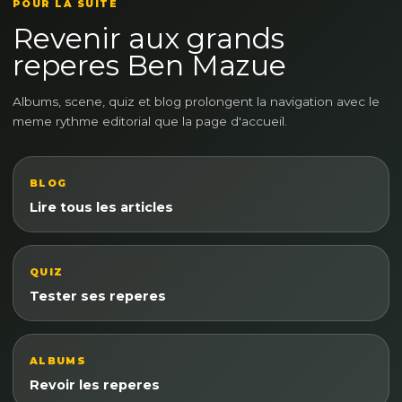
POUR LA SUITE
Revenir aux grands
reperes Ben Mazue
Albums, scene, quiz et blog prolongent la navigation avec le
meme rythme editorial que la page d'accueil.
BLOG
Lire tous les articles
QUIZ
Tester ses reperes
ALBUMS
Revoir les reperes