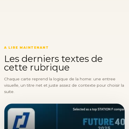
A LIRE MAINTENANT
Les derniers textes de
cette rubrique
Chaque carte reprend la logique de la home: une entree
visuelle, un titre net et juste assez de contexte pour choisir la
suite.