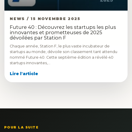
NEWS / 15 NOVEMBRE 2025
Future 40 : Découvrez les startups les plus
innovantes et prometteuses de 2025
dévoilées par Station F
Chaque année, Station F, le plus vaste incubateur de
startups au monde, dévoile son classement tant attendu
nommé Future 40. Cette septième édition a révélé 40
startups innovantes,…
Lire l'article
POUR LA SUITE