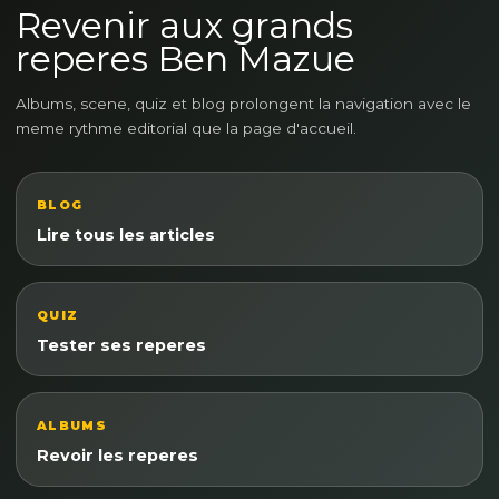
Revenir aux grands
reperes Ben Mazue
Albums, scene, quiz et blog prolongent la navigation avec le
meme rythme editorial que la page d'accueil.
BLOG
Lire tous les articles
QUIZ
Tester ses reperes
ALBUMS
Revoir les reperes