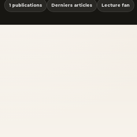
1 publications
Derniers articles
Lecture fan