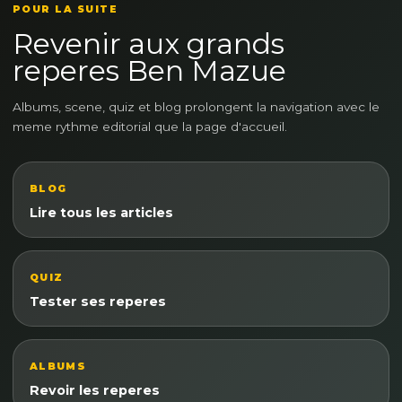
POUR LA SUITE
Revenir aux grands
reperes Ben Mazue
Albums, scene, quiz et blog prolongent la navigation avec le
meme rythme editorial que la page d'accueil.
BLOG
Lire tous les articles
QUIZ
Tester ses reperes
ALBUMS
Revoir les reperes