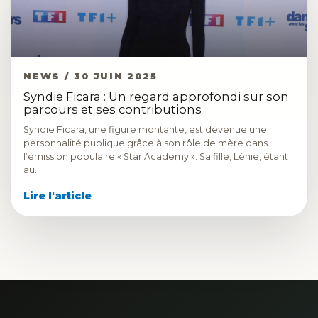
NEWS / 30 JUIN 2025
Syndie Ficara : Un regard approfondi sur son
parcours et ses contributions
Syndie Ficara, une figure montante, est devenue une
personnalité publique grâce à son rôle de mère dans
l’émission populaire « Star Academy ». Sa fille, Lénie, étant
au…
Lire l'article