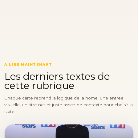
A LIRE MAINTENANT
Les derniers textes de
cette rubrique
Chaque carte reprend la logique de la home: une entree
visuelle, un titre net et juste assez de contexte pour choisir la
suite.