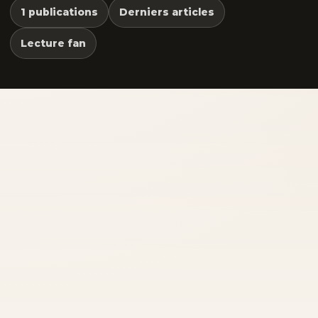
1 publications
Derniers articles
Lecture fan