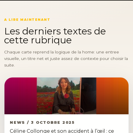
A LIRE MAINTENANT
Les derniers textes de
cette rubrique
Chaque carte reprend la logique de la home: une entree
visuelle, un titre net et juste assez de contexte pour choisir la
suite.
NEWS / 3 OCTOBRE 2025
Céline Collonge et son accident à l’œil : ce