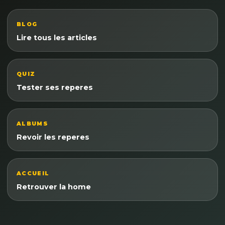
BLOG
Lire tous les articles
QUIZ
Tester ses reperes
ALBUMS
Revoir les reperes
ACCUEIL
Retrouver la home