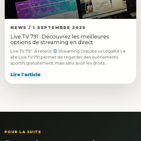
NEWS / 1 SEPTEMBRE 2025
Live TV 791 : Découvrez les meilleures
options de streaming en direct
Live TV 791 : À retenir
Streaming Gratuite vs Légalité Le
site Live TV 791 permet de regarder des événements
sportifs gratuitement, mais sans avoir les droits…
Lire l'article
POUR LA SUITE