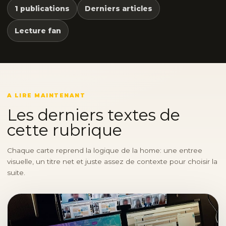
1 publications
Derniers articles
Lecture fan
A LIRE MAINTENANT
Les derniers textes de
cette rubrique
Chaque carte reprend la logique de la home: une entree
visuelle, un titre net et juste assez de contexte pour choisir la
suite.