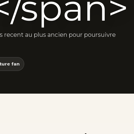
</span>
lus recent au plus ancien pour poursuivre
ture fan