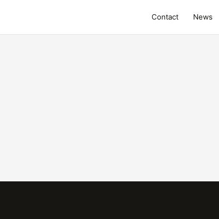
Contact
News