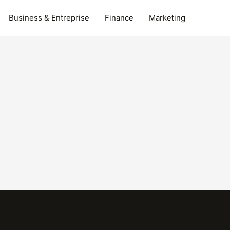
Business & Entreprise
Finance
Marketing